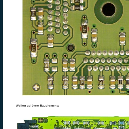
Wellen gelötete Bauelemente