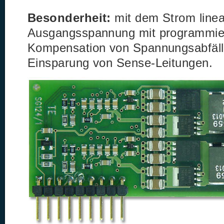
Besonderheit:
mit dem Strom linea
Ausgangsspannung mit programmierb
Kompensation von Spannungsabfälle
Einsparung von Sense-Leitungen.